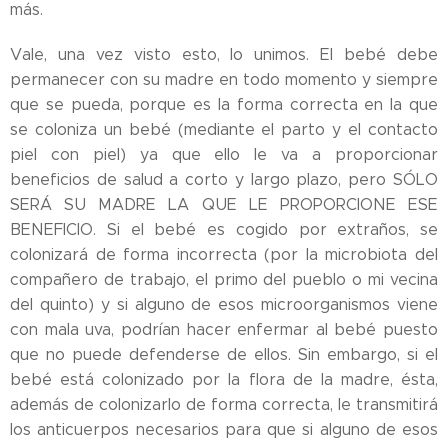
más.
Vale, una vez visto esto, lo unimos. El bebé debe
permanecer con su madre en todo momento y siempre
que se pueda, porque es la forma correcta en la que
se coloniza un bebé (mediante el parto y el contacto
piel con piel) ya que ello le va a proporcionar
beneficios de salud a corto y largo plazo, pero SÓLO
SERÁ SU MADRE LA QUE LE PROPORCIONE ESE
BENEFICIO. Si el bebé es cogido por extraños, se
colonizará de forma incorrecta (por la microbiota del
compañero de trabajo, el primo del pueblo o mi vecina
del quinto) y si alguno de esos microorganismos viene
con mala uva, podrían hacer enfermar al bebé puesto
que no puede defenderse de ellos. Sin embargo, si el
bebé está colonizado por la flora de la madre, ésta,
además de colonizarlo de forma correcta, le transmitirá
los anticuerpos necesarios para que si alguno de esos