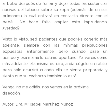
al bebé después de fumar y dejar todas las sustancias
nocivas del tabaco sobre su ropa (además de en sus
pulmones) la cual entrará en contacto directo con el
bebé.... No hace falta ampliar esta imprudencia,
¿verdad?
Visto lo visto, sed pacientes que podréis cogerlo más
adelante, siempre con las mínimas precauciones
expuestas anteriormente, pero cuando pase un
tiempo y esa mamá lo estime oportuno. Ya veréis como
más adelante ella misma os dirá, anda cógelo un ratito,
pero sólo ocurrirá cuando ella se sienta preparada y
sienta que su cachorro también lo está.
Venga, no me odiéis...nos vemos en la próxima
disección.
Autor: Dra. Mª Isabel Martínez Muñoz