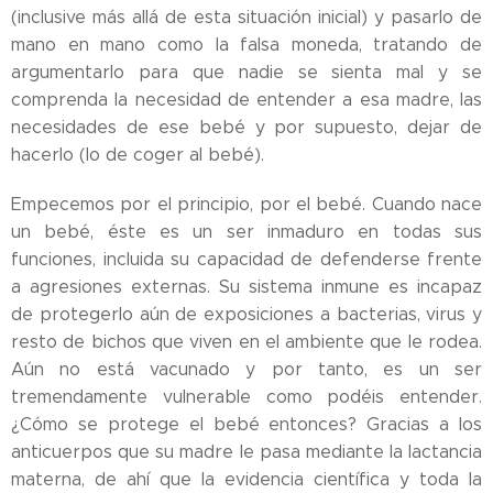
(inclusive más allá de esta situación inicial) y pasarlo de
mano en mano como la falsa moneda, tratando de
argumentarlo para que nadie se sienta mal y se
comprenda la necesidad de entender a esa madre, las
necesidades de ese bebé y por supuesto, dejar de
hacerlo (lo de coger al bebé).
Empecemos por el principio, por el bebé. Cuando nace
un bebé, éste es un ser inmaduro en todas sus
funciones, incluida su capacidad de defenderse frente
a agresiones externas. Su sistema inmune es incapaz
de protegerlo aún de exposiciones a bacterias, virus y
resto de bichos que viven en el ambiente que le rodea.
Aún no está vacunado y por tanto, es un ser
tremendamente vulnerable como podéis entender.
¿Cómo se protege el bebé entonces? Gracias a los
anticuerpos que su madre le pasa mediante la lactancia
materna, de ahí que la evidencia científica y toda la