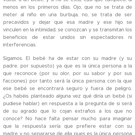
menos en los primeros días. Ojo, que no se trata de
meter al niño en una burbuja, no, se trata de ser
precavidos y dejar que esa madre y ese hijo se
vinculen en la intimidad, se conozcan y se transmitan los
beneficios de estar unidos sin espectadores ni
interferencias.
Sigamos. El bebé ha de estar con su madre (y su
padre, por supuesto) ya que es la única persona a la
que reconoce (por su olor, por su sabor y por sus
facciones) por tanto será la única persona con la que
ese bebé se encontrará seguro y fuera de peligro.
¿Os habéis planteado alguna vez qué diría un bebé (si
pudiese hablar) en respuesta a la pregunta de si será
de su agrado que lo cojan extraños a los que no
conoce? No hace falta pensar mucho para imaginar
que la respuesta sería que prefiere estar con su
madre y no separarse de ella pues es la única persona