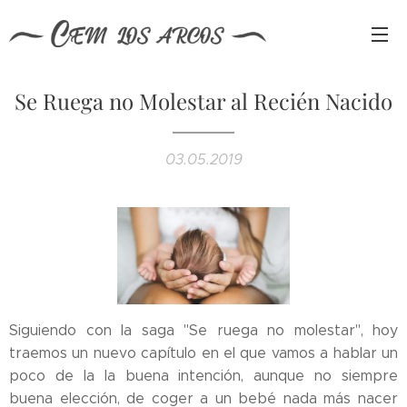
Se Ruega no Molestar al Recién Nacido
03.05.2019
Siguiendo con la saga "Se ruega no molestar", hoy
traemos un nuevo capítulo en el que vamos a hablar un
poco de la la buena intención, aunque no siempre
buena elección, de coger a un bebé nada más nacer