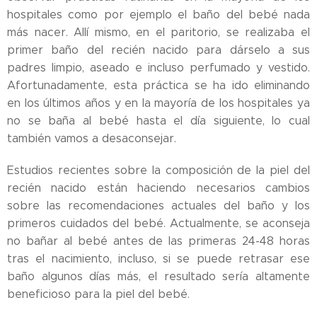
hospitales como por ejemplo el baño del bebé nada
más nacer. Allí mismo, en el paritorio, se realizaba el
primer baño del recién nacido para dárselo a sus
padres limpio, aseado e incluso perfumado y vestido.
Afortunadamente, esta práctica se ha ido eliminando
en los últimos años y en la mayoría de los hospitales ya
no se baña al bebé hasta el día siguiente, lo cual
también vamos a desaconsejar.
Estudios recientes sobre la composición de la piel del
recién nacido están haciendo necesarios cambios
sobre las recomendaciones actuales del baño y los
primeros cuidados del bebé. Actualmente, se aconseja
no bañar al bebé antes de las primeras 24-48 horas
tras el nacimiento, incluso, si se puede retrasar ese
baño algunos días más, el resultado sería altamente
beneficioso para la piel del bebé.