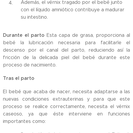
Además, el vérnix tragado por el bebé junto
con el líquido amniótico contribuye a madurar
su intestino.
Durante el parto
Esta capa de grasa, proporciona al
bebé la lubricación necesaria para facilitarle el
descenso por el canal del parto, reduciendo así la
fricción de la delicada piel del bebé durante este
proceso de nacimiento.
Tras el parto
El bebé que acaba de nacer, necesita adaptarse a las
nuevas condiciones extrauterinas y para que este
proceso se realice correctamente, necesita el vérnix
caseoso, ya que éste interviene en funciones
importantes como: