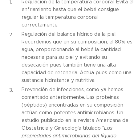
Regulación de la temperatura corporal. Evita el
enfriamiento hasta que el bebé consigue
regular la temperatura corporal
correctamente.
Regulación del balance hídrico de la piel.
Recordemos que en su composición, el 80% es
agua, proporcionando al bebé la cantidad
necesaria para su piel y evitando su
desecación pues también tiene una alta
capacidad de retenerla. Actúa pues como una
sustancia hidratante y nutritiva.
Prevención de infecciones, como ya hemos
comentado anteriormente. Las proteínas
(péptidos) encontradas en su composición
actúan como potentes antimicrobianos. Un
estudio publicado en la revista Americana de
Obstetricia y Ginecología titulado "
Las
propiedades antimicrobianas del líquido