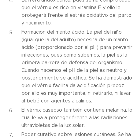
que el vérnix es rico en vitamina E y ello le
protegerá frente al estrés oxidativo del parto
y nacimiento.
Formación del manto ácido. La piel del niño
(igual que la del adulto) necesita de un manto
ácido (proporcionado por el pH) para prevenir
infecciones, pues como sabemos, la piel es la
primera barrera de defensa del organismo.
Cuando nacemos el pH de la piel es neutro y
posteriormente se acidifica. Se ha demostrado
que el vérnix facilita da acidificación precoz
por ello es muy importante, ni retirarlo, ni lavar
al bebé con agentes alcalinos.
El vérnix caseoso también contiene melanina, lo
cual le va a proteger frente a las radiaciones
ultravioletas de la luz solar.
Poder curativo sobre lesiones cutáneas. Se ha