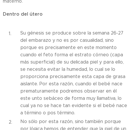
materno.
Dentro del útero
Su génesis se produce sobre la semana 26-27
del embarazo y no es por casualidad, sino
porque es precisamente en este momento
cuando el feto forma el estrato córneo (capa
más superficial) de su delicada piel y para ello,
se necesita evitar la humedad, lo cual se lo
proporciona precisamente esta capa de grasa
aislante. Por esta razón, cuando el bebé nace
prematuramente podremos observar en él
este unto sebáceo de forma muy llamativa, lo
cual ya no se hace tan evidente si el bebé nace
a término o pos término.
No sólo por esta razón, sino también porque
por lógica hemos de entender que la piel de un