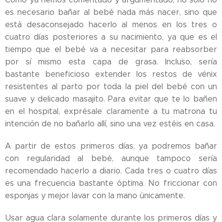
es necesario bañar al bebé nada más nacer, sino que
está desaconsejado hacerlo al menos en los tres o
cuatro días posteriores a su nacimiento, ya que es el
tiempo que el bebé va a necesitar para reabsorber
por sí mismo esta capa de grasa. Incluso, sería
bastante beneficioso extender los restos de vénix
resistentes al parto por toda la piel del bebé con un
suave y delicado masajito. Para evitar que te lo bañen
en el hospital, exprésale claramente a tu matrona tu
intención de no bañarlo allí, sino una vez estéis en casa.
A partir de estos primeros días, ya podremos bañar
con regularidad al bebé, aunque tampoco sería
recomendado hacerlo a diario. Cada tres o cuatro días
es una frecuencia bastante óptima. No friccionar con
esponjas y mejor lavar con la mano únicamente.
Usar agua clara solamente durante los primeros días y