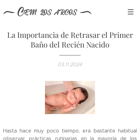
La Importancia de Retrasar el Primer
Baño del Recién Nacido
03.11.2024
Hasta hace muy poco tiempo, era bastante habitual
observar prácticas rutinarias en la mayoría de los