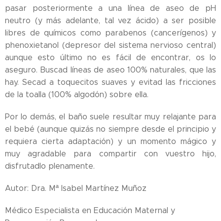
pasar posteriormente a una línea de aseo de pH
neutro (y más adelante, tal vez ácido) a ser posible
libres de químicos como parabenos (cancerígenos) y
phenoxietanol (depresor del sistema nervioso central)
aunque esto último no es fácil de encontrar, os lo
aseguro. Buscad líneas de aseo 100% naturales, que las
hay. Secad a toquecitos suaves y evitad las fricciones
de la toalla (100% algodón) sobre ella.
Por lo demás, el baño suele resultar muy relajante para
el bebé (aunque quizás no siempre desde el principio y
requiera cierta adaptación) y un momento mágico y
muy agradable para compartir con vuestro hijo,
disfrutadlo plenamente.
Autor: Dra. Mª Isabel Martínez Muñoz
Médico Especialista en Educación Maternal y