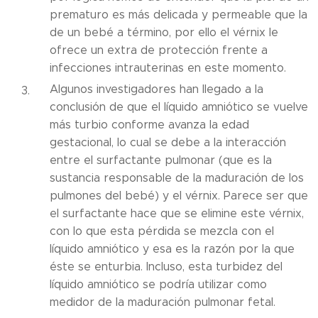
prematuro es más delicada y permeable que la
de un bebé a término, por ello el vérnix le
ofrece un extra de protección frente a
infecciones intrauterinas en este momento.
Algunos investigadores han llegado a la
conclusión de que el líquido amniótico se vuelve
más turbio conforme avanza la edad
gestacional, lo cual se debe a la interacción
entre el surfactante pulmonar (que es la
sustancia responsable de la maduración de los
pulmones del bebé) y el vérnix. Parece ser que
el surfactante hace que se elimine este vérnix,
con lo que esta pérdida se mezcla con el
líquido amniótico y esa es la razón por la que
éste se enturbia. Incluso, esta turbidez del
líquido amniótico se podría utilizar como
medidor de la maduración pulmonar fetal.