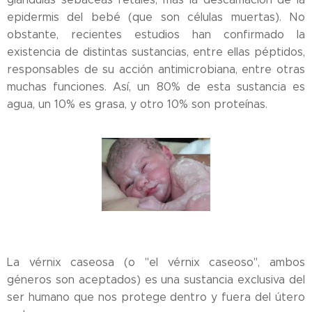
epidermis del bebé (que son células muertas). No
obstante, recientes estudios han confirmado la
existencia de distintas sustancias, entre ellas péptidos,
responsables de su acción antimicrobiana, entre otras
muchas funciones. Así, un 80% de esta sustancia es
agua, un 10% es grasa, y otro 10% son proteínas.
La vérnix caseosa (o "el vérnix caseoso", ambos
géneros son aceptados) es una sustancia exclusiva del
ser humano que nos protege dentro y fuera del útero