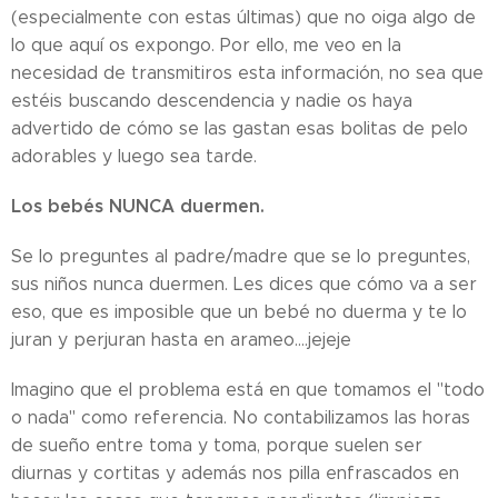
(especialmente con estas últimas) que no oiga algo de
lo que aquí os expongo. Por ello, me veo en la
necesidad de transmitiros esta información, no sea que
estéis buscando descendencia y nadie os haya
advertido de cómo se las gastan esas bolitas de pelo
adorables y luego sea tarde.
Los bebés NUNCA duermen.
Se lo preguntes al padre/madre que se lo preguntes,
sus niños nunca duermen. Les dices que cómo va a ser
eso, que es imposible que un bebé no duerma y te lo
juran y perjuran hasta en arameo....jejeje
Imagino que el problema está en que tomamos el "todo
o nada" como referencia. No contabilizamos las horas
de sueño entre toma y toma, porque suelen ser
diurnas y cortitas y además nos pilla enfrascados en