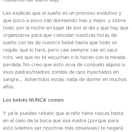
Les explicas que el sueño es un proceso evolutivo y
que poco a poco irán durmiendo más y mejor, y sobre
todo, por la noche en lugar de por el día y que hay que
organizarse para que coincidan nuestras horas de
sueño con las de nuestro bebé hasta que todo se
regule, que lo hará...pero casi siempre cae en saco
roto, ves que no te escuchan o lo hacen con la mirada
perdida. No creo que esto sirva de consuelo alguno a
esos padres/madres zombis de ojos inyectados en
sangre..... Advertidos estáis, nada de dormir en muchos
años.
Los bebés NUNCA comen
Y ya le puedes rebatir que el niño tiene roscas hasta
en el cielo de la boca que esa madre (porque para
esto solemos ser nosotras más obsesivas) te negará