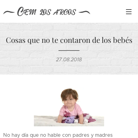
Cosas que no te contaron de los bebés
27.08.2018
No hay día que no hable con padres y madres