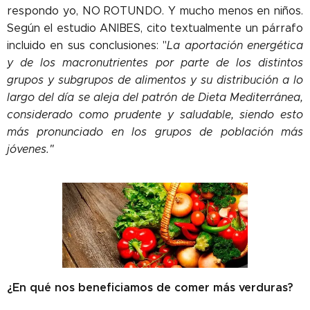
respondo yo, NO ROTUNDO. Y mucho menos en niños.
Según el estudio ANIBES, cito textualmente un párrafo
incluido en sus conclusiones: "
La aportación energética
y de los macronutrientes por parte de los distintos
grupos y subgrupos de alimentos y su distribución a lo
largo del día se aleja del patrón de Dieta Mediterránea,
considerado como prudente y saludable, siendo esto
más pronunciado en los grupos de población más
jóvenes."
¿En qué nos beneficiamos de comer más verduras?