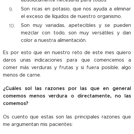
Son ricas en potasio, que nos ayuda a eliminar
el exceso de líquidos de nuestro organismo.
Son muy variadas, apetecibles y se pueden
mezclar con todo, son muy versátiles y dan
color a nuestra alimentación.
Es por esto que en nuestro reto de este mes quiero
daros unas indicaciones para que comencemos a
comer más verduras y frutas y si fuera posible, algo
menos de carne.
¿Cuáles sol las razones por las que en general
comemos menos verdura o directamente, no las
comemos?
Os cuento que estas son las principales razones que
me argumentan mis pacientes: