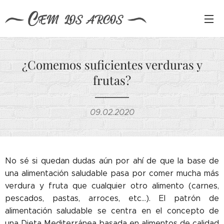
¿Comemos suficientes verduras y
frutas?
09.02.2020
No sé si quedan dudas aún por ahí de que la base de
una alimentación saludable pasa por comer mucha más
verdura y fruta que cualquier otro alimento (carnes,
pescados, pastas, arroces, etc...). El patrón de
alimentación saludable se centra en el concepto de
una Dieta Mediterránea basada en alimentos de calidad