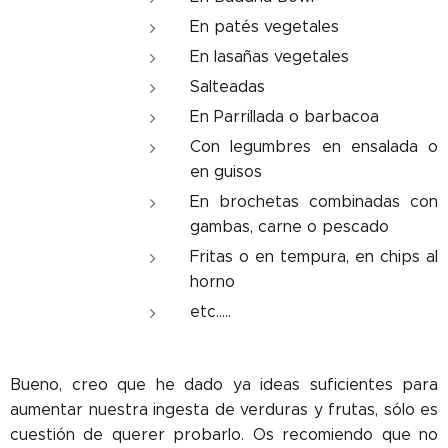
En patés vegetales
En lasañas vegetales
Salteadas
En Parrillada o barbacoa
Con legumbres en ensalada o
en guisos
En brochetas combinadas con
gambas, carne o pescado
Fritas o en tempura, en chips al
horno
etc.....
Bueno, creo que he dado ya ideas suficientes para
aumentar nuestra ingesta de verduras y frutas, sólo es
cuestión de querer probarlo. Os recomiendo que no