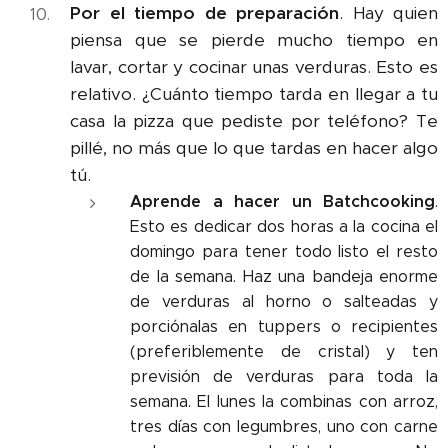
Por el tiempo de preparación
. Hay quien
piensa que se pierde mucho tiempo en
lavar, cortar y cocinar unas verduras. Esto es
relativo. ¿Cuánto tiempo tarda en llegar a tu
casa la pizza que pediste por teléfono? Te
pillé, no más que lo que tardas en hacer algo
tú.
Aprende a hacer un Batchcooking
.
Esto es dedicar dos horas a la cocina el
domingo para tener todo listo el resto
de la semana. Haz una bandeja enorme
de verduras al horno o salteadas y
porciónalas en tuppers o recipientes
(preferiblemente de cristal) y ten
previsión de verduras para toda la
semana. El lunes la combinas con arroz,
tres días con legumbres, uno con carne