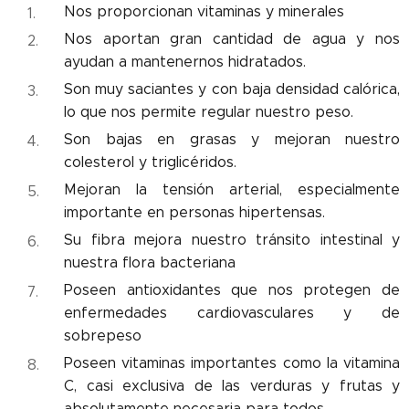
Nos proporcionan vitaminas y minerales
Nos aportan gran cantidad de agua y nos
ayudan a mantenernos hidratados.
Son muy saciantes y con baja densidad calórica,
lo que nos permite regular nuestro peso.
Son bajas en grasas y mejoran nuestro
colesterol y triglicéridos.
Mejoran la tensión arterial, especialmente
importante en personas hipertensas.
Su fibra mejora nuestro tránsito intestinal y
nuestra flora bacteriana
Poseen antioxidantes que nos protegen de
enfermedades cardiovasculares y de
sobrepeso
Poseen vitaminas importantes como la vitamina
C, casi exclusiva de las verduras y frutas y
absolutamente necesaria para todos.