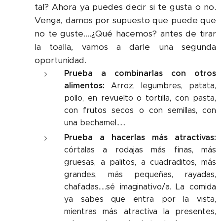
tal? Ahora ya puedes decir si te gusta o no.
Venga, damos por supuesto que puede que
no te guste....¿Qué hacemos? antes de tirar
la toalla, vamos a darle una segunda
oportunidad.
Prueba a combinarlas con otros
alimentos:
Arroz, legumbres, patata,
pollo, en revuelto o tortilla, con pasta,
con frutos secos o con semillas, con
una bechamel......
Prueba a hacerlas más atractivas:
córtalas a rodajas más finas, más
gruesas, a palitos, a cuadraditos, más
grandes, más pequeñas, rayadas,
chafadas.....sé imaginativo/a. La comida
ya sabes que entra por la vista,
mientras más atractiva la presentes,