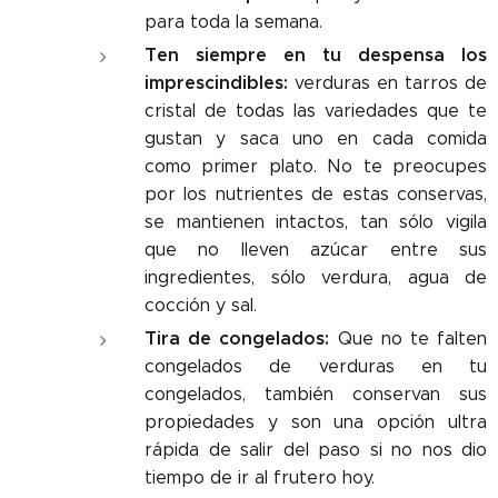
para toda la semana.
Ten siempre en tu despensa los
imprescindibles:
verduras en tarros de
cristal de todas las variedades que te
gustan y saca uno en cada comida
como primer plato. No te preocupes
por los nutrientes de estas conservas,
se mantienen intactos, tan sólo vigila
que no lleven azúcar entre sus
ingredientes, sólo verdura, agua de
cocción y sal.
Tira de congelados:
Que no te falten
congelados de verduras en tu
congelados, también conservan sus
propiedades y son una opción ultra
rápida de salir del paso si no nos dio
tiempo de ir al frutero hoy.