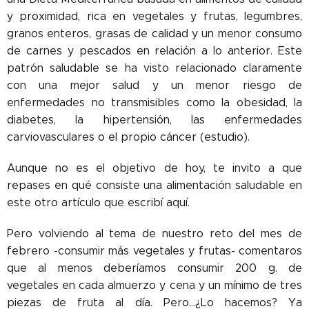
y proximidad, rica en vegetales y frutas, legumbres,
granos enteros, grasas de calidad y un menor consumo
de carnes y pescados en relación a lo anterior. Este
patrón saludable se ha visto relacionado claramente
con una mejor salud y un menor riesgo de
enfermedades no transmisibles como la obesidad, la
diabetes, la hipertensión, las enfermedades
carviovasculares o el propio cáncer (estudio).
Aunque no es el objetivo de hoy, te invito a que
repases en qué consiste una alimentación saludable en
este otro artículo que escribí aquí.
Pero volviendo al tema de nuestro reto del mes de
febrero -consumir más vegetales y frutas- comentaros
que al menos deberíamos consumir 200 g. de
vegetales en cada almuerzo y cena y un mínimo de tres
piezas de fruta al día. Pero...¿Lo hacemos? Ya