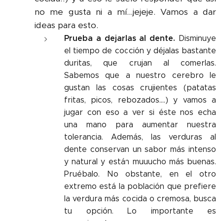
no me gusta ni a mí...jejeje. Vamos a dar
ideas para esto.
Prueba a dejarlas al dente.
Disminuye
el tiempo de cocción y déjalas bastante
duritas, que crujan al comerlas.
Sabemos que a nuestro cerebro le
gustan las cosas crujientes (patatas
fritas, picos, rebozados....) y vamos a
jugar con eso a ver si éste nos echa
una mano para aumentar nuestra
tolerancia. Además, las verduras al
dente conservan un sabor más intenso
y natural y están muuucho más buenas.
Pruébalo. No obstante, en el otro
extremo está la población que prefiere
la verdura más cocida o cremosa, busca
tu opción. Lo importante es