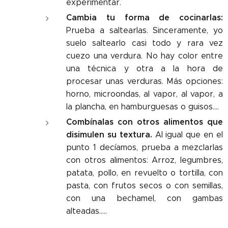
experimentar.
Cambia tu forma de cocinarlas:
Prueba a saltearlas. Sinceramente, yo
suelo saltearlo casi todo y rara vez
cuezo una verdura. No hay color entre
una técnica y otra a la hora de
procesar unas verduras. Más opciones:
horno, microondas, al vapor, al vapor, a
la plancha, en hamburguesas o guisos....
Combínalas con otros alimentos que
disimulen su textura.
Al igual que en el
punto 1 decíamos, prueba a mezclarlas
con otros alimentos: Arroz, legumbres,
patata, pollo, en revuelto o tortilla, con
pasta, con frutos secos o con semillas,
con una bechamel, con gambas
alteadas.....