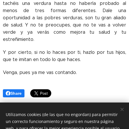
tachéis una verdura hasta no haberla probado al
menos de tres formas diferentes. Dale una
oportunidad a las pobres verduras, son tu gran aliado
de salud. Y no te preocupes, que no te vas a volver
verde y ya verás como mejora tu salud y tu
estreñimiento.
Y por cierto, si no lo haces por ti, hazlo por tus hijos,
que te imitan en todo lo que haces.
Venga, pues ya me vas contando.
Share
Utilizamos cookies (de las que no engordan) para permitir
un correcto funcionamiento y seguro en nuestra página
web, y para ofrecer la mejor experiencia posible al usuario.