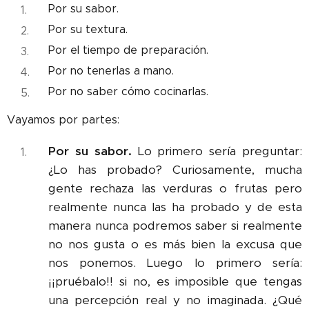
Por su sabor.
Por su textura.
Por el tiempo de preparación.
Por no tenerlas a mano.
Por no saber cómo cocinarlas.
Vayamos por partes:
Por su sabor.
Lo primero sería preguntar:
¿Lo has probado? Curiosamente, mucha
gente rechaza las verduras o frutas pero
realmente nunca las ha probado y de esta
manera nunca podremos saber si realmente
no nos gusta o es más bien la excusa que
nos ponemos. Luego lo primero sería:
¡¡pruébalo!! si no, es imposible que tengas
una percepción real y no imaginada. ¿Qué